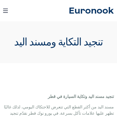
Euronook
تنجيد التكاية ومسند اليد
تنجيد مسند اليد وتكاية السيارة في قطر
مسند اليد من أكثر القطع التي تتعرض للاحتكاك اليومي، لذلك غالبًا
تظهر عليها علامات تآكل بسرعة. في يورو نوك قطر نقدّم تنجيد