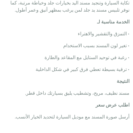
تكاية السيارة وتنجيد مسند اليد بخيارات جلد وخياطة مرتبة، كما
نوفر تلبيس مسند يد جلد لمن يرغب بمظهر أنيق وعمر أطول.
الخدمة مناسبة لـ
• التمزق والتقشير والاهتراء
• تغير لون المسند بسبب الاستخدام
• رغبة في توحيد الستايل مع المقاعد والطارة
• ترقية بسيطة تعطي فرق كبير في شكل الداخلية
النتيجة
مسند نظيف، مريح، وتشطيب يليق بسيارتك داخل قطر.
اطلب عرض سعر
أرسل صورة المسند مع موديل السيارة لتحديد الخيار الأنسب.